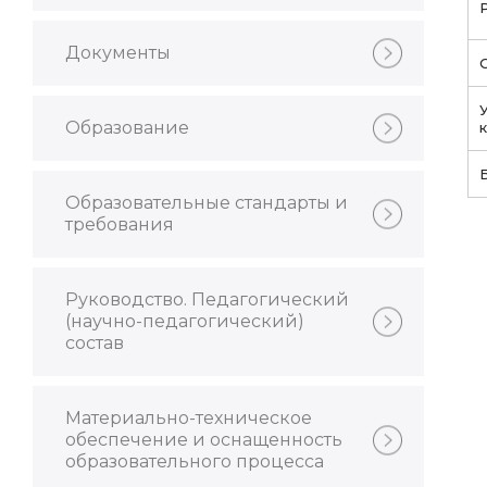
Документы
Образование
Образовательные стандарты и
требования
Руководство. Педагогический
(научно-педагогический)
состав
Материально-техническое
обеспечение и оснащенность
образовательного процесса