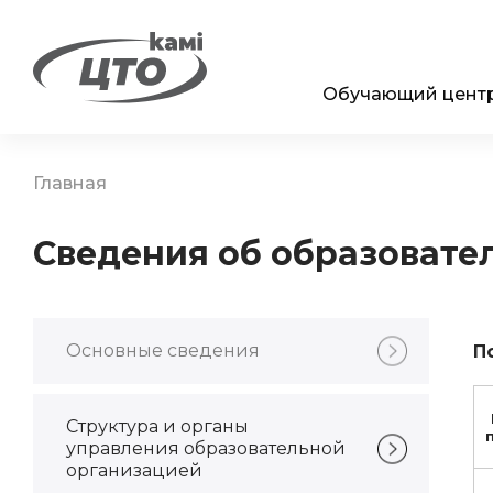
Обучающий цент
Главная
Сведения об образовате
Основные сведения
П
Структура и органы
управления образовательной
организацией