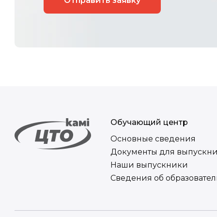
Обучающий центр
Основные сведения
Документы для выпускн
Наши выпускники
Сведения об образовате