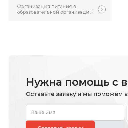
Организация питания в
образовательной организации
Нужна помощь с 
Оставьте заявку и мы поможем 