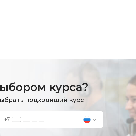
выбором курса?
выбрать подходящий курс