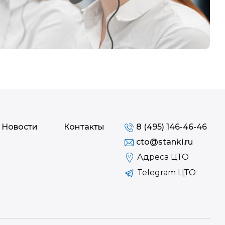
Новости
Контакты
8 (495) 146-46-46
cto@stanki.ru
Адреса ЦТО
Telegram ЦТО