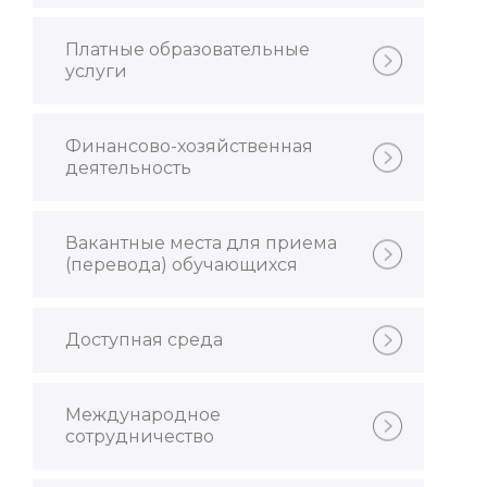
Платные образовательные
услуги
Финансово-хозяйственная
деятельность
Вакантные места для приема
(перевода) обучающихся
Доступная среда
Международное
сотрудничество