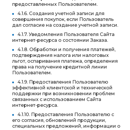
предоставленных Пользователем.
4.1.6. Создания учетной записи для
совершения покупок, если Пользователь
дал согласие на создание учетной записи.
4.1.7. Уведомления Пользователя Сайта
интернет-ресурса о состоянии Заказа.
4.1.8. Обработки и получения платежей,
подтверждения налога или налоговых
льгот, оспаривания платежа, определения
права на получение кредитной линии
Пользователем.
4.1.9. Предоставления Пользователю
эффективной клиентской и технической
поддержки при возникновении проблем
связанных с использованием Сайта
интернет-ресурса.
4.1.10. Предоставления Пользователю с
его согласия, обновлений продукции,
специальных предложений, информации о