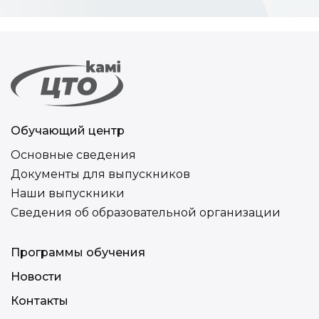
Обучающий центр
Основные сведения
Документы для выпускников
Наши выпускники
Сведения об образовательной организации
Программы обучения
Новости
Контакты