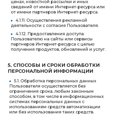
ценах, новостной рассылки и иных
сведений от имени Интернет-ресурса или
от имени партнеров Интернет-ресурса.
4.1.11. Осуществления рекламной
деятельности с согласия Пользователя.
4.1.12. Предоставления доступа
Пользователю на сайты или сервисы
партнеров Интернет-ресурса с целью
получения продуктов, обновлений и услуг.
5. СПОСОБЫ И СРОКИ ОБРАБОТКИ
ПЕРСОНАЛЬНОЙ ИНФОРМАЦИИ
5.1. Обработка персональных данных
Пользователя осуществляется без
ограничения срока, любым законным
способом, в том числе в информационных
системах персональных данных с
использованием средств автоматизации
или без использования таких средств.