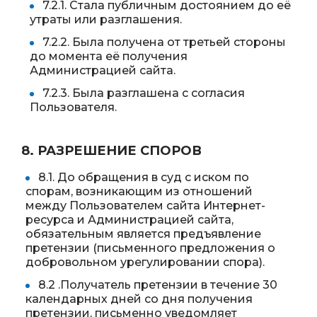
7.2.1. Стала публичным достоянием до её
утраты или разглашения.
7.2.2. Была получена от третьей стороны
до момента её получения
Администрацией сайта.
7.2.3. Была разглашена с согласия
Пользователя.
8. РАЗРЕШЕНИЕ СПОРОВ
8.1. До обращения в суд с иском по
спорам, возникающим из отношений
между Пользователем сайта Интернет-
ресурса и Администрацией сайта,
обязательным является предъявление
претензии (письменного предложения о
добровольном урегулировании спора).
8.2 .Получатель претензии в течение 30
календарных дней со дня получения
претензии, письменно уведомляет