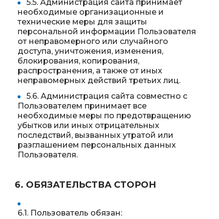
5.5. Администрация сайта принимает
необходимые организационные и
технические меры для защиты
персональной информации Пользователя
от неправомерного или случайного
доступа, уничтожения, изменения,
блокирования, копирования,
распространения, а также от иных
неправомерных действий третьих лиц.
5.6. Администрация сайта совместно с
Пользователем принимает все
необходимые меры по предотвращению
убытков или иных отрицательных
последствий, вызванных утратой или
разглашением персональных данных
Пользователя.
6. ОБЯЗАТЕЛЬСТВА СТОРОН
6.1. Пользователь обязан: