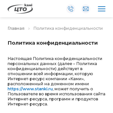
Сведения об образовательной организации
Главная
Политика конфиденциальности
Политика конфиденциальности
Настоящая Политика конфиденциальности
персональных данных (далее – Политика
конфиденциальности) действует в
отношении всей информации, которую
Интернет-ресурс компании «Ками»,
расположенный на доменном имени
https://www.stanki.ru
, может получить о
Пользователе во время использования сайта
Интернет-ресурса, программ и продуктов
Интернет-ресурса.