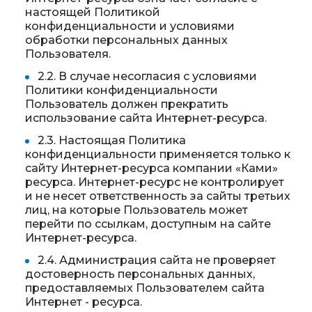
настоящей Политикой
конфиденциальности и условиями
обработки персональных данных
Пользователя.
2.2. В случае несогласия с условиями
Политики конфиденциальности
Пользователь должен прекратить
использование сайта Интернет-ресурса.
2.3. Настоящая Политика
конфиденциальности применяется только к
сайту Интернет-ресурса компании «Ками»
ресурса. Интернет-ресурс не контролирует
и не несет ответственность за сайты третьих
лиц, на которые Пользователь может
перейти по ссылкам, доступным на сайте
Интернет-ресурса.
2.4. Администрация сайта не проверяет
достоверность персональных данных,
предоставляемых Пользователем сайта
Интернет - ресурса.