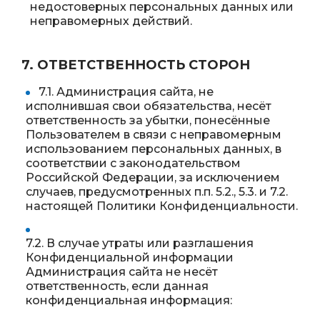
недостоверных персональных данных или
неправомерных действий.
7. ОТВЕТСТВЕННОСТЬ СТОРОН
7.1. Администрация сайта, не
исполнившая свои обязательства, несёт
ответственность за убытки, понесённые
Пользователем в связи с неправомерным
использованием персональных данных, в
соответствии с законодательством
Российской Федерации, за исключением
случаев, предусмотренных п.п. 5.2., 5.3. и 7.2.
настоящей Политики Конфиденциальности.
7.2. В случае утраты или разглашения
Конфиденциальной информации
Администрация сайта не несёт
ответственность, если данная
конфиденциальная информация: