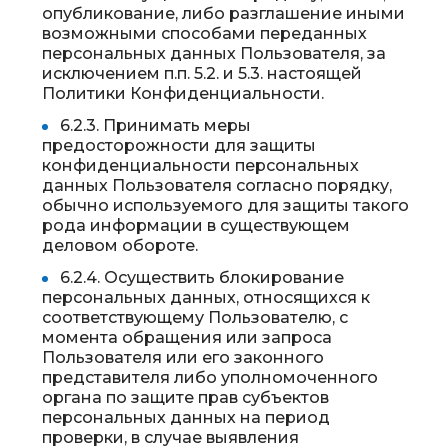
опубликование, либо разглашение иными
возможными способами переданных
персональных данных Пользователя, за
исключением п.п. 5.2. и 5.3. настоящей
Политики Конфиденциальности.
6.2.3. Принимать меры
предосторожности для защиты
конфиденциальности персональных
данных Пользователя согласно порядку,
обычно используемого для защиты такого
рода информации в существующем
деловом обороте.
6.2.4. Осуществить блокирование
персональных данных, относящихся к
соответствующему Пользователю, с
момента обращения или запроса
Пользователя или его законного
представителя либо уполномоченного
органа по защите прав субъектов
персональных данных на период
проверки, в случае выявления