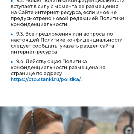
9.2. Новая Политика конфиденциальности
вступает в силу с момента ее размещения
на Сайте интернет-ресурса, если иное не
предусмотрено новой редакцией Политики
конфиденциальности.
9.3. Все предложения или вопросы по
настоящей Политике конфиденциальности
следует сообщать указать раздел сайта
интернет-ресурса
9.4. Действующая Политика
конфиденциальности размещена на
странице по адресу
https://cto.stanki.ru/politika/
.