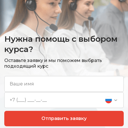
Нужна помощь с выбором
курса?
Оставьте заявку и мы поможем выбрать
подходящий курс