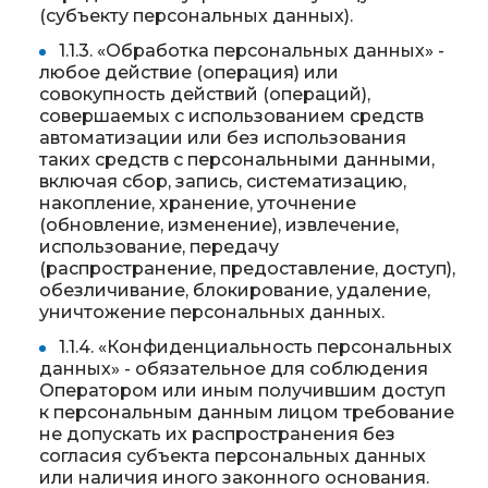
(субъекту персональных данных).
1.1.3. «Обработка персональных данных» -
любое действие (операция) или
совокупность действий (операций),
совершаемых с использованием средств
автоматизации или без использования
таких средств с персональными данными,
включая сбор, запись, систематизацию,
накопление, хранение, уточнение
(обновление, изменение), извлечение,
использование, передачу
(распространение, предоставление, доступ),
обезличивание, блокирование, удаление,
уничтожение персональных данных.
1.1.4. «Конфиденциальность персональных
данных» - обязательное для соблюдения
Оператором или иным получившим доступ
к персональным данным лицом требование
не допускать их распространения без
согласия субъекта персональных данных
или наличия иного законного основания.