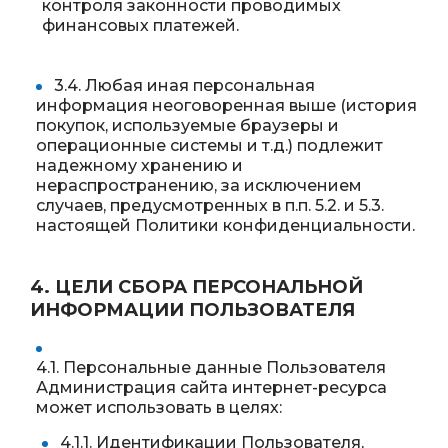
контроля законности проводимых
финансовых платежей.
3.4. Любая иная персональная
информация неоговоренная выше (история
покупок, используемые браузеры и
операционные системы и т.д.) подлежит
надежному хранению и
нераспространению, за исключением
случаев, предусмотренных в п.п. 5.2. и 5.3.
настоящей Политики конфиденциальности.
4. ЦЕЛИ СБОРА ПЕРСОНАЛЬНОЙ
ИНФОРМАЦИИ ПОЛЬЗОВАТЕЛЯ
4.1. Персональные данные Пользователя
Администрация сайта интернет-ресурса
может использовать в целях:
4.1.1. Идентификации Пользователя,