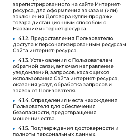
зарегистрированного на сайте Интернет-
ресурса, для оформления заказа и (или)
заключения Договора купли-продажи
товара дистанционным способом с
Название интернет-ресурса.
4.1.2. Предоставления Пользователю
доступа к персонализированным ресурсам
Сайта интернет-ресурса.
4.1.3. Установления с Пользователем
обратной связи, включая направление
уведомлений, запросов, касающихся
использования Сайта интернет-ресурса,
оказания услуг, обработка запросов и
заявок от Пользователя.
4.1.4. Определения места нахождения
Пользователя для обеспечения
безопасности, предотвращения
мошенничества.
4.1.5. Подтверждения достоверности и
полноты персональных данных,