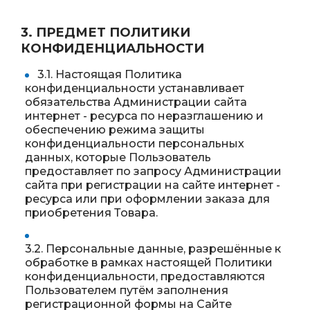
3. ПРЕДМЕТ ПОЛИТИКИ
КОНФИДЕНЦИАЛЬНОСТИ
3.1. Настоящая Политика
конфиденциальности устанавливает
обязательства Администрации сайта
интернет - ресурса по неразглашению и
обеспечению режима защиты
конфиденциальности персональных
данных, которые Пользователь
предоставляет по запросу Администрации
сайта при регистрации на сайте интернет -
ресурса или при оформлении заказа для
приобретения Товара.
3.2. Персональные данные, разрешённые к
обработке в рамках настоящей Политики
конфиденциальности, предоставляются
Пользователем путём заполнения
регистрационной формы на Сайте