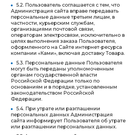
5.2. Пользователь соглашается с тем, что
Администрация сайта вправе передавать
персональные данные третьим лицам, в
частности, курьерским службам,
организациями почтовой связи,
операторам электросвязи, исключительно в
целях выполнения заказа Пользователя,
оформленного на Сайте интернет-ресурса
компании «Ками», включая доставку Товара.
5.3. Персональные данные Пользователя
могут быть переданы уполномоченным
органам государственной власти
Российской Федерации только по
основаниям и в порядке, установленным
законодательством Российской
Федерации.
5.4. При утрате или разглашении
персональных данных Администрация
сайта информирует Пользователя об утрате
или разглашении персональных данных.