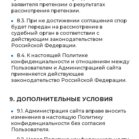
заявителя претензии о результатах
рассмотрения претензии.
8.3. При не достижении соглашения спор
будет передан на рассмотрение в
судебный орган в соответствии с
действующим законодательством
Российской Федерации.
8.4. К настоящей Политике
конфиденциальности и отношениям между
Пользователем и Администрацией сайта
применяется действующее
законодательство Российской Федерации.
9. ДОПОЛНИТЕЛЬНЫЕ УСЛОВИЯ
9.1. Администрация сайта вправе вносить
изменения в настоящую Политику
конфиденциальности без согласия
Пользователя.