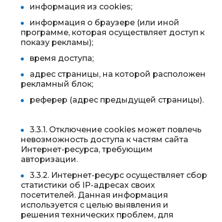
информация из cookies;
информация о браузере (или иной
программе, которая осуществляет доступ к
показу рекламы);
время доступа;
адрес страницы, на которой расположен
рекламный блок;
реферер (адрес предыдущей страницы).
3.3.1. Отключение cookies может повлечь
невозможность доступа к частям сайта
Интернет-ресурса, требующим
авторизации.
3.3.2. Интернет-ресурс осуществляет сбор
статистики об IP-адресах своих
посетителей. Данная информация
используется с целью выявления и
решения технических проблем, для