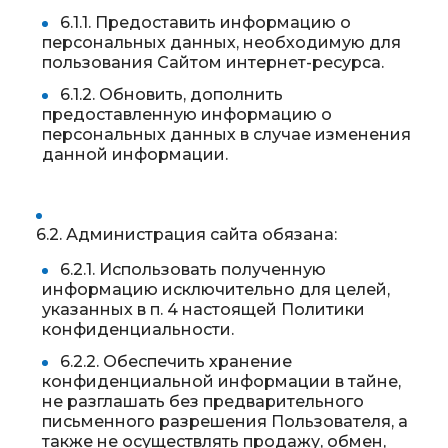
6.1.1. Предоставить информацию о
персональных данных, необходимую для
пользования Сайтом интернет-ресурса.
6.1.2. Обновить, дополнить
предоставленную информацию о
персональных данных в случае изменения
данной информации.
6.2. Администрация сайта обязана:
6.2.1. Использовать полученную
информацию исключительно для целей,
указанных в п. 4 настоящей Политики
конфиденциальности.
6.2.2. Обеспечить хранение
конфиденциальной информации в тайне,
не разглашать без предварительного
письменного разрешения Пользователя, а
также не осуществлять продажу, обмен,