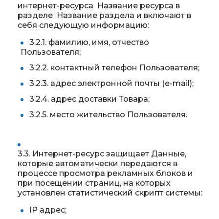
интернет-ресурса Название ресурса в
разделе Название раздела и включают в
себя следующую информацию:
3.2.1. фамилию, имя, отчество
Пользователя;
3.2.2. контактный телефон Пользователя;
3.2.3. адрес электронной почты (e-mail);
3.2.4. адрес доставки Товара;
3.2.5. место жительство Пользователя.
3.3. Интернет-ресурс защищает Данные,
которые автоматически передаются в
процессе просмотра рекламных блоков и
при посещении страниц, на которых
установлен статистический скрипт системы:
IP адрес;